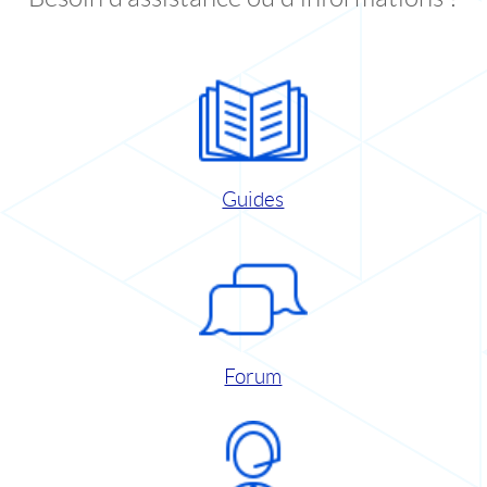
Guides
Forum