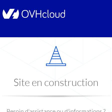
Site en construction
Besoin d'assistance ou d'informations ?